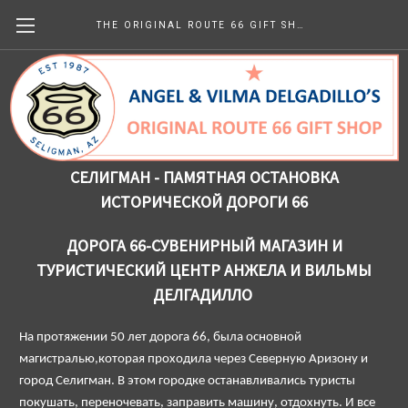
THE ORIGINAL ROUTE 66 GIFT SHOP
Our Story in Russian
СЕЛИГМАН - ПАМЯТНАЯ ОСТАНОВКА
ИСТОРИЧЕСКОЙ ДОРОГИ 66
ДОРОГА 66-СУВЕНИРНЫЙ МАГАЗИН И
ТУРИСТИЧЕСКИЙ ЦЕНТР АНЖЕЛА И ВИЛЬМЫ
ДЕЛГАДИЛЛО
На протяжении 50 лет дорога 66, была основной
магистралью,которая проходила через Северную Аризону и
город Селигман. В этом городке останавливались туристы
покушать, переночевать, заправить машину, отдохнуть. И все