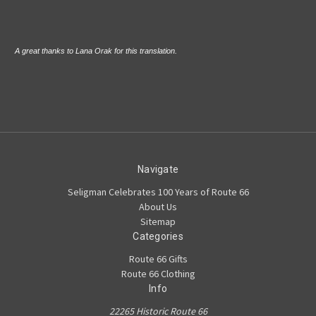
A great thanks to Lana Orak for this translation.
Navigate
Seligman Celebrates 100 Years of Route 66
About Us
Sitemap
Categories
Route 66 Gifts
Route 66 Clothing
Info
22265 Historic Route 66