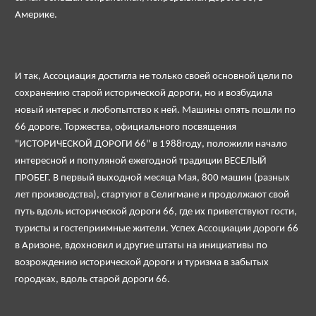
Америке.
И так, Ассоциация достигла не только своей основной цели по
сохранению старой исторической дороги, но и возбудила
новый интерес и любопытство к ней. Машины опять пошли по
66 дороге. Торжества, официального посвящения
"ИСТОРИЧЕСКОЙ ДОРОГИ 66" в 1988году, положили начало
интересной и популяной ежегодной традиции ВЕСЕЛЫЙ
ПРОБЕГ. В первый выходной месяца Мая, 800 машин (разных
лет производства), стартуют в Селигмане и продолжают свой
путь вдоль исторической дороги 66, где их приветствуют гости,
туристы и гостеприимные жители. Успех Ассоциации дороги 66
в Аризоне, вдохновил и другие штаты на инициативы по
возрождению исторической дороги и туризма в забытых
городках, вдоль старой дороги 66.